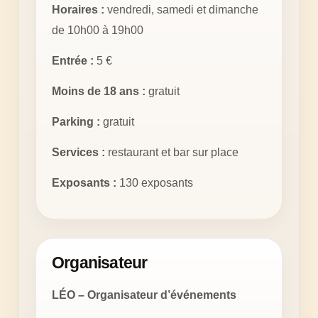
Horaires :
vendredi, samedi et dimanche
de 10h00 à 19h00
Entrée :
5 €
Moins de 18 ans :
gratuit
Parking :
gratuit
Services :
restaurant et bar sur place
Exposants :
130 exposants
Organisateur
LÉO – Organisateur d’événements