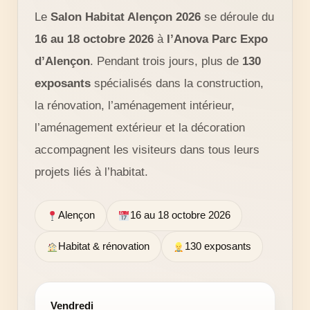
Le
Salon Habitat Alençon 2026
se déroule du
16 au 18 octobre 2026
à
l’Anova Parc Expo
d’Alençon
. Pendant trois jours, plus de
130
exposants
spécialisés dans la construction,
la rénovation, l’aménagement intérieur,
l’aménagement extérieur et la décoration
accompagnent les visiteurs dans tous leurs
projets liés à l’habitat.
Alençon
16 au 18 octobre 2026
Habitat & rénovation
130 exposants
Vendredi