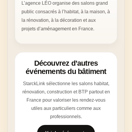
L’agence LÉO organise des salons grand
public consacrés à l’habitat, à la maison, à
la rénovation, à la décoration et aux
projets d’aménagement en France.
Découvrez d’autres
événements du bâtiment
StarckLink sélectionne les salons habitat,
rénovation, construction et BTP partout en
France pour valoriser les rendez-vous
utiles aux particuliers comme aux
professionnels.