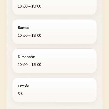
10h00 – 19h00
Samedi
10h00 – 19h00
Dimanche
10h00 – 19h00
Entrée
5 €