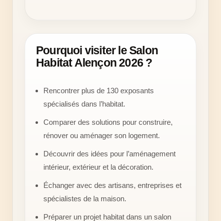
Pourquoi visiter le Salon
Habitat Alençon 2026 ?
Rencontrer plus de 130 exposants
spécialisés dans l’habitat.
Comparer des solutions pour construire,
rénover ou aménager son logement.
Découvrir des idées pour l’aménagement
intérieur, extérieur et la décoration.
Échanger avec des artisans, entreprises et
spécialistes de la maison.
Préparer un projet habitat dans un salon