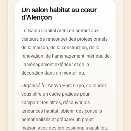
Un salon habitat au cœur
d’Alençon
Le Salon Habitat Alençon permet aux
visiteurs de rencontrer des professionnels
de la maison, de la construction, de la
rénovation, de l’aménagement intérieur, de
l’aménagement extérieur et de la
décoration dans un même lieu.
Organisé à l’Anova Parc Expo, ce rendez-
vous offre un cadre pratique pour
comparer les offres, découvrir les
tendances habitat, obtenir des conseils
personnalisés et préparer un projet
maison avec des professionnels qualifiés.