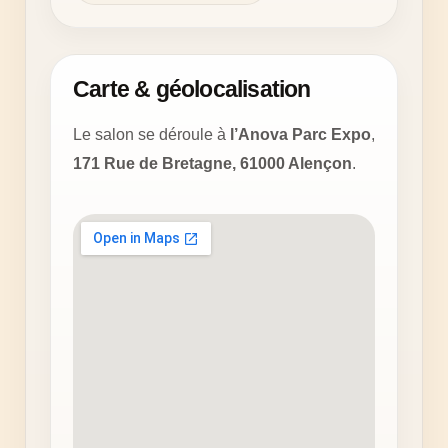
Carte & géolocalisation
Le salon se déroule à
l’Anova Parc Expo
,
171 Rue de Bretagne, 61000 Alençon
.