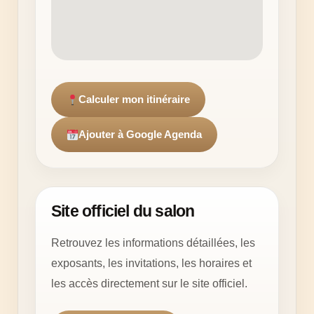
Calculer mon itinéraire
Ajouter à Google Agenda
Site officiel du salon
Retrouvez les informations détaillées, les
exposants, les invitations, les horaires et
les accès directement sur le site officiel.