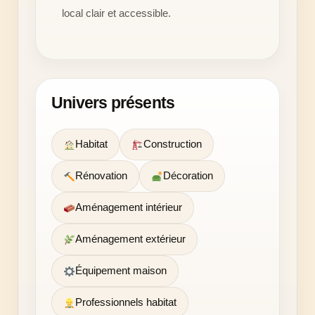
local clair et accessible.
Univers présents
Habitat
Construction
Rénovation
Décoration
Aménagement intérieur
Aménagement extérieur
Équipement maison
Professionnels habitat