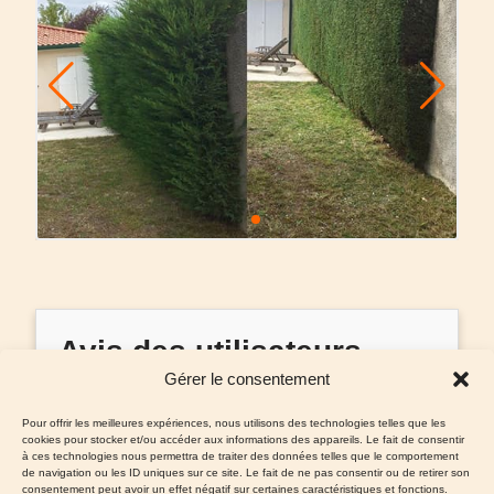
Avis des utilisateurs
Gérer le consentement
Aucun avis pour le moment.
Pour offrir les meilleures expériences, nous utilisons des technologies telles que les
cookies pour stocker et/ou accéder aux informations des appareils. Le fait de consentir
à ces technologies nous permettra de traiter des données telles que le comportement
de navigation ou les ID uniques sur ce site. Le fait de ne pas consentir ou de retirer son
consentement peut avoir un effet négatif sur certaines caractéristiques et fonctions.