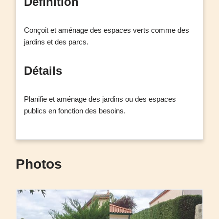
Définition
Conçoit et aménage des espaces verts comme des
jardins et des parcs.
Détails
Planifie et aménage des jardins ou des espaces
publics en fonction des besoins.
Photos