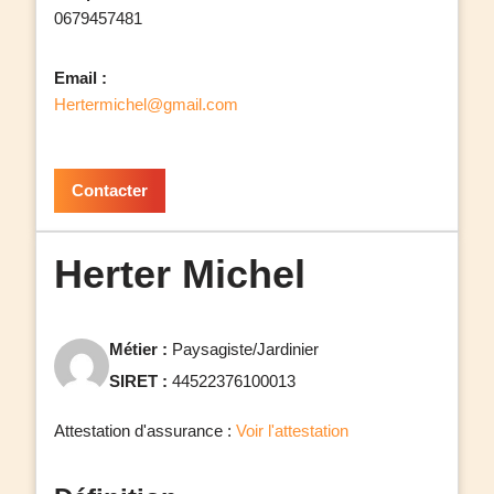
0679457481
Email :
Hertermichel@gmail.com
Contacter
Herter Michel
Métier :
Paysagiste/Jardinier
SIRET :
44522376100013
Attestation d'assurance :
Voir l'attestation