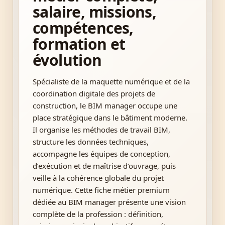
salaire, missions,
compétences,
formation et
évolution
Spécialiste de la maquette numérique et de la
coordination digitale des projets de
construction, le BIM manager occupe une
place stratégique dans le bâtiment moderne.
Il organise les méthodes de travail BIM,
structure les données techniques,
accompagne les équipes de conception,
d’exécution et de maîtrise d’ouvrage, puis
veille à la cohérence globale du projet
numérique. Cette fiche métier premium
dédiée au BIM manager présente une vision
complète de la profession : définition,