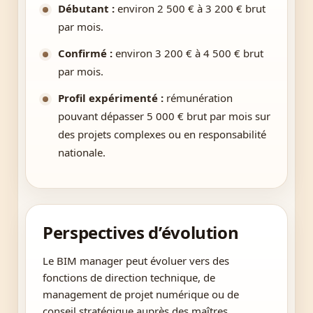
Débutant :
environ 2 500 € à 3 200 € brut
par mois.
Confirmé :
environ 3 200 € à 4 500 € brut
par mois.
Profil expérimenté :
rémunération
pouvant dépasser 5 000 € brut par mois sur
des projets complexes ou en responsabilité
nationale.
Perspectives d’évolution
Le BIM manager peut évoluer vers des
fonctions de direction technique, de
management de projet numérique ou de
conseil stratégique auprès des maîtres