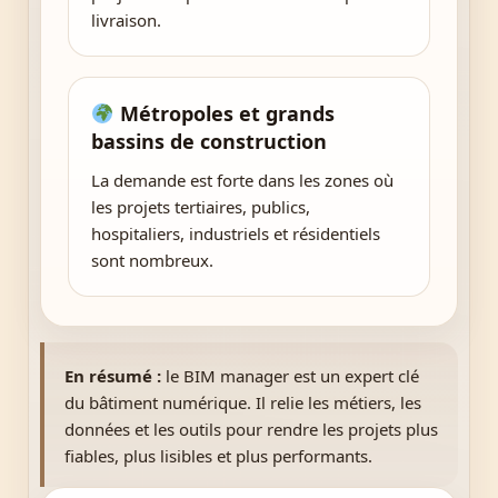
livraison.
Métropoles et grands
bassins de construction
La demande est forte dans les zones où
les projets tertiaires, publics,
hospitaliers, industriels et résidentiels
sont nombreux.
En résumé :
le BIM manager est un expert clé
du bâtiment numérique. Il relie les métiers, les
données et les outils pour rendre les projets plus
fiables, plus lisibles et plus performants.