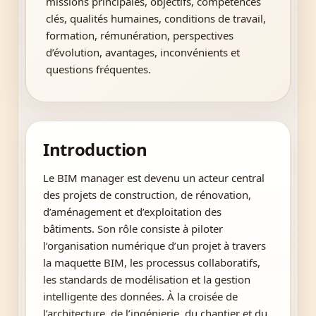
missions principales, objectifs, compétences
clés, qualités humaines, conditions de travail,
formation, rémunération, perspectives
d’évolution, avantages, inconvénients et
questions fréquentes.
Introduction
Le BIM manager est devenu un acteur central
des projets de construction, de rénovation,
d’aménagement et d’exploitation des
bâtiments. Son rôle consiste à piloter
l’organisation numérique d’un projet à travers
la maquette BIM, les processus collaboratifs,
les standards de modélisation et la gestion
intelligente des données. À la croisée de
l’architecture, de l’ingénierie, du chantier et du