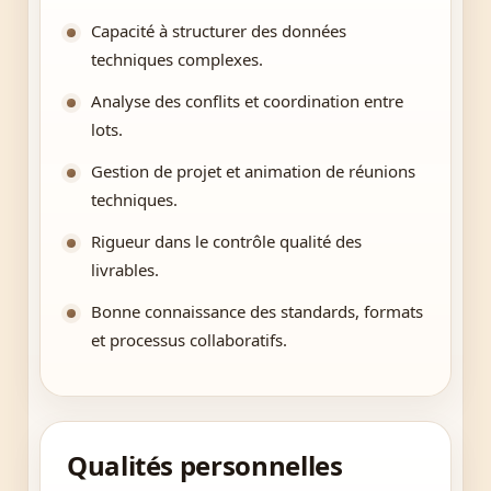
Capacité à structurer des données
techniques complexes.
Analyse des conflits et coordination entre
lots.
Gestion de projet et animation de réunions
techniques.
Rigueur dans le contrôle qualité des
livrables.
Bonne connaissance des standards, formats
et processus collaboratifs.
Qualités personnelles