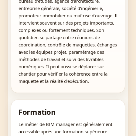
bureau d’études, agence d’architecture,
entreprise générale, société d’ingénierie,
promoteur immobilier ou maîtrise d’ouvrage. Il
intervient souvent sur des projets importants,
complexes ou fortement techniques. Son
quotidien se partage entre réunions de
coordination, contrôle de maquettes, échanges
avec les équipes projet, paramétrage des
méthodes de travail et suivi des livrables
numériques. Il peut aussi se déplacer sur
chantier pour vérifier la cohérence entre la
maquette et la réalité d’exécution.
Formation
Le métier de BIM manager est généralement
accessible après une formation supérieure