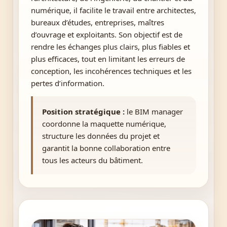
numérique, il facilite le travail entre architectes,
bureaux d’études, entreprises, maîtres
d’ouvrage et exploitants. Son objectif est de
rendre les échanges plus clairs, plus fiables et
plus efficaces, tout en limitant les erreurs de
conception, les incohérences techniques et les
pertes d’information.
Position stratégique :
le BIM manager
coordonne la maquette numérique,
structure les données du projet et
garantit la bonne collaboration entre
tous les acteurs du bâtiment.