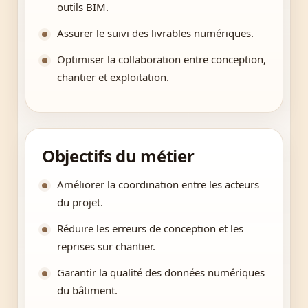
outils BIM.
Assurer le suivi des livrables numériques.
Optimiser la collaboration entre conception,
chantier et exploitation.
Objectifs du métier
Améliorer la coordination entre les acteurs
du projet.
Réduire les erreurs de conception et les
reprises sur chantier.
Garantir la qualité des données numériques
du bâtiment.