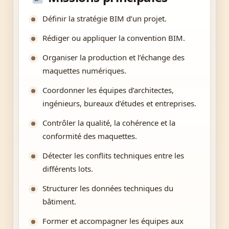
Définir la stratégie BIM d’un projet.
Rédiger ou appliquer la convention BIM.
Organiser la production et l’échange des
maquettes numériques.
Coordonner les équipes d’architectes,
ingénieurs, bureaux d’études et entreprises.
Contrôler la qualité, la cohérence et la
conformité des maquettes.
Détecter les conflits techniques entre les
différents lots.
Structurer les données techniques du
bâtiment.
Former et accompagner les équipes aux