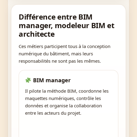
Différence entre BIM
manager, modeleur BIM et
architecte
Ces métiers participent tous à la conception
numérique du bâtiment, mais leurs
responsabilités ne sont pas les mêmes.
BIM manager
Il pilote la méthode BIM, coordonne les
maquettes numériques, contrôle les
données et organise la collaboration
entre les acteurs du projet.