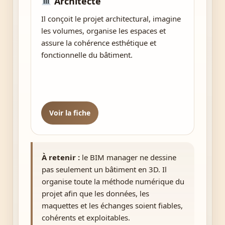
Architecte
Il conçoit le projet architectural, imagine
les volumes, organise les espaces et
assure la cohérence esthétique et
fonctionnelle du bâtiment.
Voir la fiche
À retenir :
le BIM manager ne dessine
pas seulement un bâtiment en 3D. Il
organise toute la méthode numérique du
projet afin que les données, les
maquettes et les échanges soient fiables,
cohérents et exploitables.