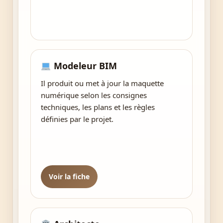
Modeleur BIM
Il produit ou met à jour la maquette
numérique selon les consignes
techniques, les plans et les règles
définies par le projet.
Voir la fiche