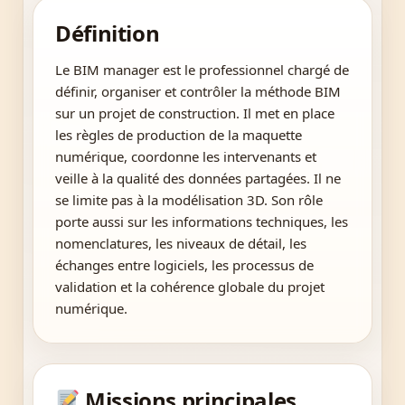
Définition
Le BIM manager est le professionnel chargé de
définir, organiser et contrôler la méthode BIM
sur un projet de construction. Il met en place
les règles de production de la maquette
numérique, coordonne les intervenants et
veille à la qualité des données partagées. Il ne
se limite pas à la modélisation 3D. Son rôle
porte aussi sur les informations techniques, les
nomenclatures, les niveaux de détail, les
échanges entre logiciels, les processus de
validation et la cohérence globale du projet
numérique.
Missions principales