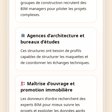
groupes de construction recrutent des
BIM managers pour piloter les projets
complexes.
Agences d’architecture et
bureaux d’études
Ces structures ont besoin de profils
capables de structurer les maquettes et
de coordonner les échanges techniques.
Maîtrise d’ouvrage et
promotion immobilière
Les donneurs d’ordre recherchent des
experts BIM pour mieux suivre les
projets et exploiter les données après