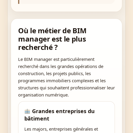
Où le métier de BIM
manager est le plus
recherché ?
Le BIM manager est particulièrement
recherché dans les grandes opérations de
construction, les projets publics, les
programmes immobiliers complexes et les
structures qui souhaitent professionnaliser leur
organisation numérique.
Grandes entreprises du
bâtiment
Les majors, entreprises générales et