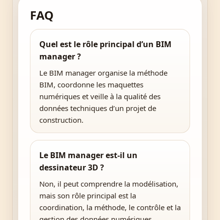
FAQ
Quel est le rôle principal d’un BIM
manager ?
Le BIM manager organise la méthode
BIM, coordonne les maquettes
numériques et veille à la qualité des
données techniques d’un projet de
construction.
Le BIM manager est-il un
dessinateur 3D ?
Non, il peut comprendre la modélisation,
mais son rôle principal est la
coordination, la méthode, le contrôle et la
gestion des données numériques.