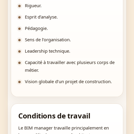
Rigueur.
Esprit d’analyse.
Pédagogie.
Sens de l’organisation.
Leadership technique.
Capacité à travailler avec plusieurs corps de
métier.
Vision globale d’un projet de construction.
Conditions de travail
Le BIM manager travaille principalement en