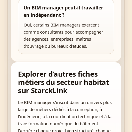
Un BIM manager peut-il travailler
en indépendant ?
Oui, certains BIM managers exercent
comme consultants pour accompagner
des agences, entreprises, maîtres
d’ouvrage ou bureaux d’études.
Explorer d’autres fiches
métiers du secteur habitat
sur StarckLink
Le BIM manager s’inscrit dans un univers plus
large de métiers dédiés à la conception, à
l’ingénierie, à la coordination technique et à la
transformation numérique du bâtiment.
Derrière chaque projet bien structuré, chaque