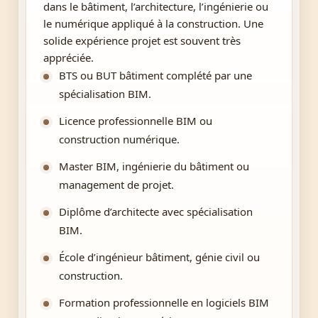
dans le bâtiment, l’architecture, l’ingénierie ou
le numérique appliqué à la construction. Une
solide expérience projet est souvent très
appréciée.
BTS ou BUT bâtiment complété par une
spécialisation BIM.
Licence professionnelle BIM ou
construction numérique.
Master BIM, ingénierie du bâtiment ou
management de projet.
Diplôme d’architecte avec spécialisation
BIM.
École d’ingénieur bâtiment, génie civil ou
construction.
Formation professionnelle en logiciels BIM