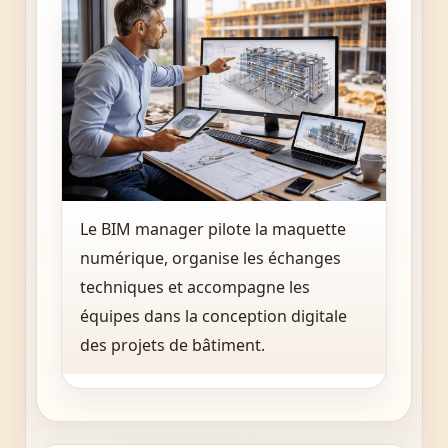
Le BIM manager pilote la maquette
numérique, organise les échanges
techniques et accompagne les
équipes dans la conception digitale
des projets de bâtiment.