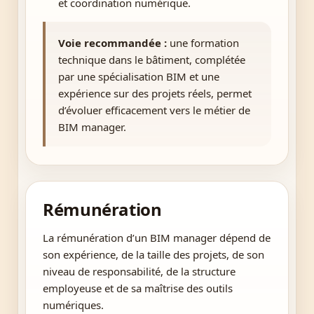
et coordination numérique.
Voie recommandée :
une formation
technique dans le bâtiment, complétée
par une spécialisation BIM et une
expérience sur des projets réels, permet
d’évoluer efficacement vers le métier de
BIM manager.
Rémunération
La rémunération d’un BIM manager dépend de
son expérience, de la taille des projets, de son
niveau de responsabilité, de la structure
employeuse et de sa maîtrise des outils
numériques.