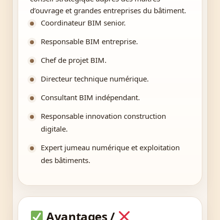
d’ouvrage et grandes entreprises du bâtiment.
Coordinateur BIM senior.
Responsable BIM entreprise.
Chef de projet BIM.
Directeur technique numérique.
Consultant BIM indépendant.
Responsable innovation construction
digitale.
Expert jumeau numérique et exploitation
des bâtiments.
Avantages /