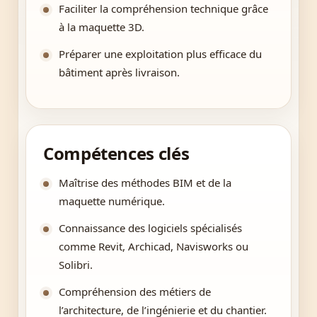
Faciliter la compréhension technique grâce
à la maquette 3D.
Préparer une exploitation plus efficace du
bâtiment après livraison.
Compétences clés
Maîtrise des méthodes BIM et de la
maquette numérique.
Connaissance des logiciels spécialisés
comme Revit, Archicad, Navisworks ou
Solibri.
Compréhension des métiers de
l’architecture, de l’ingénierie et du chantier.