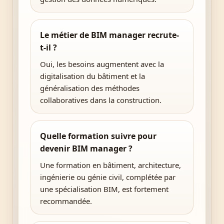
Le métier de BIM manager recrute-
t-il ?
Oui, les besoins augmentent avec la
digitalisation du bâtiment et la
généralisation des méthodes
collaboratives dans la construction.
Quelle formation suivre pour
devenir BIM manager ?
Une formation en bâtiment, architecture,
ingénierie ou génie civil, complétée par
une spécialisation BIM, est fortement
recommandée.