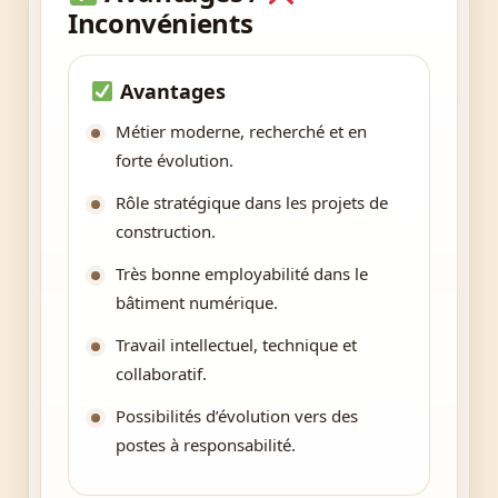
Inconvénients
Avantages
Métier moderne, recherché et en
forte évolution.
Rôle stratégique dans les projets de
construction.
Très bonne employabilité dans le
bâtiment numérique.
Travail intellectuel, technique et
collaboratif.
Possibilités d’évolution vers des
postes à responsabilité.