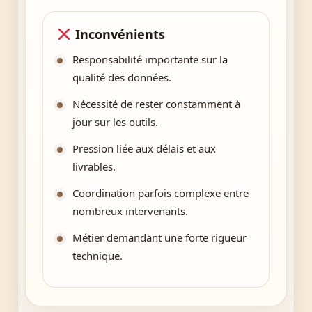
Inconvénients
Responsabilité importante sur la
qualité des données.
Nécessité de rester constamment à
jour sur les outils.
Pression liée aux délais et aux
livrables.
Coordination parfois complexe entre
nombreux intervenants.
Métier demandant une forte rigueur
technique.