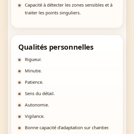
Capacité à détecter les zones sensibles et à
traiter les points singuliers.
Qualités personnelles
Rigueur.
Minutie.
Patience.
Sens du détail.
Autonomie.
Vigilance.
Bonne capacité d’adaptation sur chantier.