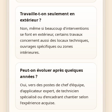
Travaille-t-on seulement en
extérieur ?
Non, même si beaucoup d’interventions
se font en extérieur, certains travaux
concernent aussi des locaux techniques,
ouvrages spécifiques ou zones
intérieures.
Peut-on évoluer après quelques
années ?
Oui, vers des postes de chef d’équipe,
d’applicateur expert, de technicien
spécialisé ou d’encadrant chantier selon
l’expérience acquise.