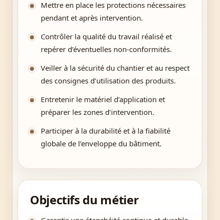
Mettre en place les protections nécessaires
pendant et après intervention.
Contrôler la qualité du travail réalisé et
repérer d’éventuelles non-conformités.
Veiller à la sécurité du chantier et au respect
des consignes d’utilisation des produits.
Entretenir le matériel d’application et
préparer les zones d’intervention.
Participer à la durabilité et à la fiabilité
globale de l’enveloppe du bâtiment.
Objectifs du métier