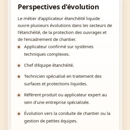
Perspectives d’évolution
Le métier d’applicateur étanchéité liquide
ouvre plusieurs évolutions dans les secteurs de
l’étanchéité, de la protection des ouvrages et
de l’encadrement de chantier.
Applicateur confirmé sur systèmes
techniques complexes.
Chef d’équipe étanchéité.
Technicien spécialisé en traitement des
surfaces et protections liquides.
Référent produit ou applicateur expert au
sein d’une entreprise spécialisée.
Évolution vers la conduite de chantier ou la
gestion de petites équipes.