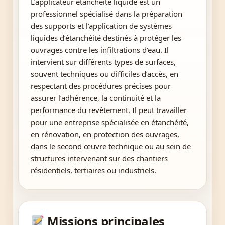
L’applicateur étanchéité liquide est un
professionnel spécialisé dans la préparation
des supports et l’application de systèmes
liquides d’étanchéité destinés à protéger les
ouvrages contre les infiltrations d’eau. Il
intervient sur différents types de surfaces,
souvent techniques ou difficiles d’accès, en
respectant des procédures précises pour
assurer l’adhérence, la continuité et la
performance du revêtement. Il peut travailler
pour une entreprise spécialisée en étanchéité,
en rénovation, en protection des ouvrages,
dans le second œuvre technique ou au sein de
structures intervenant sur des chantiers
résidentiels, tertiaires ou industriels.
Missions principales