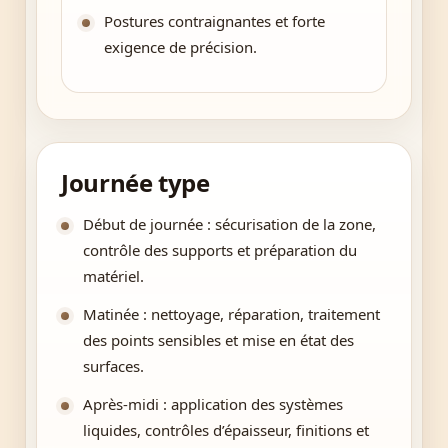
Postures contraignantes et forte
exigence de précision.
Journée type
Début de journée : sécurisation de la zone,
contrôle des supports et préparation du
matériel.
Matinée : nettoyage, réparation, traitement
des points sensibles et mise en état des
surfaces.
Après-midi : application des systèmes
liquides, contrôles d’épaisseur, finitions et