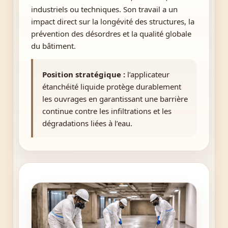
industriels ou techniques. Son travail a un
impact direct sur la longévité des structures, la
prévention des désordres et la qualité globale
du bâtiment.
Position stratégique :
l’applicateur
étanchéité liquide protège durablement
les ouvrages en garantissant une barrière
continue contre les infiltrations et les
dégradations liées à l’eau.