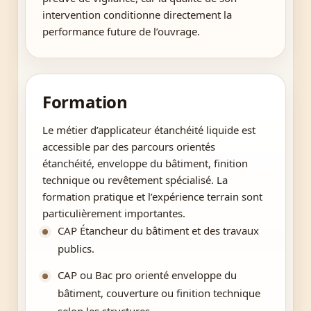
intervention conditionne directement la
performance future de l’ouvrage.
Formation
Le métier d’applicateur étanchéité liquide est
accessible par des parcours orientés
étanchéité, enveloppe du bâtiment, finition
technique ou revêtement spécialisé. La
formation pratique et l’expérience terrain sont
particulièrement importantes.
CAP Étancheur du bâtiment et des travaux
publics.
CAP ou Bac pro orienté enveloppe du
bâtiment, couverture ou finition technique