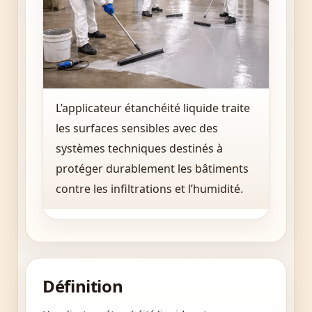
L’applicateur étanchéité liquide traite
les surfaces sensibles avec des
systèmes techniques destinés à
protéger durablement les bâtiments
contre les infiltrations et l’humidité.
Définition