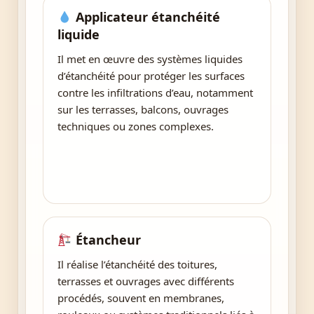
Applicateur étanchéité
liquide
Il met en œuvre des systèmes liquides
d’étanchéité pour protéger les surfaces
contre les infiltrations d’eau, notamment
sur les terrasses, balcons, ouvrages
techniques ou zones complexes.
Étancheur
Il réalise l’étanchéité des toitures,
terrasses et ouvrages avec différents
procédés, souvent en membranes,