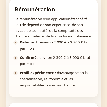
Rémunération
La rémunération d’un applicateur étanchéité
liquide dépend de son expérience, de son
niveau de technicité, de la complexité des
chantiers traités et de la structure employeuse.
Débutant :
environ 2 000 € à 2 200 € brut
par mois.
Confirmé :
environ 2 300 € à 3 000 € brut
par mois.
Profil expérimenté :
davantage selon la
spécialisation, l’autonomie et les
responsabilités prises sur chantier.