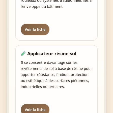
rouleaux ou systèmes traditionnels liés à
l’enveloppe du bâtiment.
Voir la fiche
Applicateur résine sol
Il se concentre davantage sur les
revêtements de sol à base de résine pour
apporter résistance, finition, protection
ou esthétique à des surfaces piétonnes,
industrielles ou tertiaires.
Voir la fiche