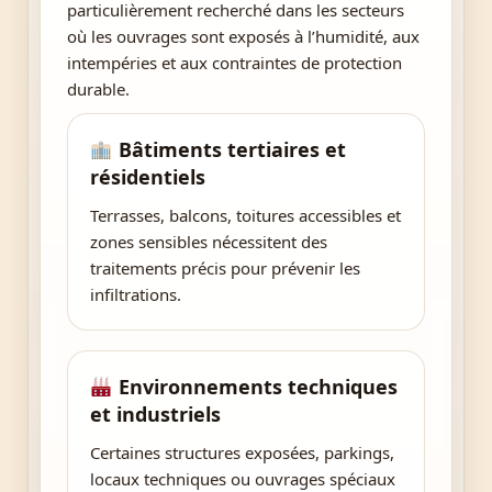
particulièrement recherché dans les secteurs
où les ouvrages sont exposés à l’humidité, aux
intempéries et aux contraintes de protection
durable.
Bâtiments tertiaires et
résidentiels
Terrasses, balcons, toitures accessibles et
zones sensibles nécessitent des
traitements précis pour prévenir les
infiltrations.
Environnements techniques
et industriels
Certaines structures exposées, parkings,
locaux techniques ou ouvrages spéciaux