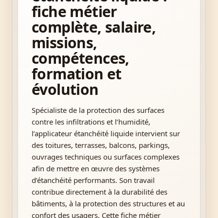
fiche métier
complète, salaire,
missions,
compétences,
formation et
évolution
Spécialiste de la protection des surfaces
contre les infiltrations et l’humidité,
l’applicateur étanchéité liquide intervient sur
des toitures, terrasses, balcons, parkings,
ouvrages techniques ou surfaces complexes
afin de mettre en œuvre des systèmes
d’étanchéité performants. Son travail
contribue directement à la durabilité des
bâtiments, à la protection des structures et au
confort des usagers. Cette fiche métier