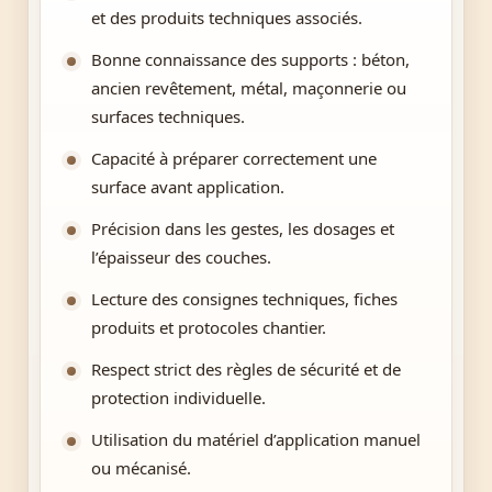
et des produits techniques associés.
Bonne connaissance des supports : béton,
ancien revêtement, métal, maçonnerie ou
surfaces techniques.
Capacité à préparer correctement une
surface avant application.
Précision dans les gestes, les dosages et
l’épaisseur des couches.
Lecture des consignes techniques, fiches
produits et protocoles chantier.
Respect strict des règles de sécurité et de
protection individuelle.
Utilisation du matériel d’application manuel
ou mécanisé.