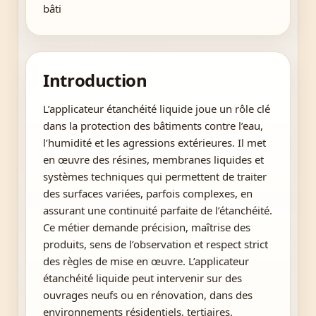
bâti
Introduction
L’applicateur étanchéité liquide joue un rôle clé
dans la protection des bâtiments contre l’eau,
l’humidité et les agressions extérieures. Il met
en œuvre des résines, membranes liquides et
systèmes techniques qui permettent de traiter
des surfaces variées, parfois complexes, en
assurant une continuité parfaite de l’étanchéité.
Ce métier demande précision, maîtrise des
produits, sens de l’observation et respect strict
des règles de mise en œuvre. L’applicateur
étanchéité liquide peut intervenir sur des
ouvrages neufs ou en rénovation, dans des
environnements résidentiels, tertiaires,