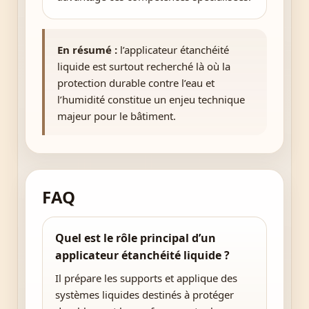
En résumé :
l’applicateur étanchéité
liquide est surtout recherché là où la
protection durable contre l’eau et
l’humidité constitue un enjeu technique
majeur pour le bâtiment.
FAQ
Quel est le rôle principal d’un
applicateur étanchéité liquide ?
Il prépare les supports et applique des
systèmes liquides destinés à protéger