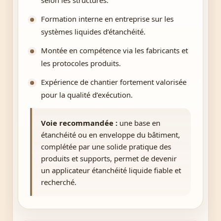
selon les structures.
Formation interne en entreprise sur les
systèmes liquides d’étanchéité.
Montée en compétence via les fabricants et
les protocoles produits.
Expérience de chantier fortement valorisée
pour la qualité d’exécution.
Voie recommandée :
une base en
étanchéité ou en enveloppe du bâtiment,
complétée par une solide pratique des
produits et supports, permet de devenir
un applicateur étanchéité liquide fiable et
recherché.