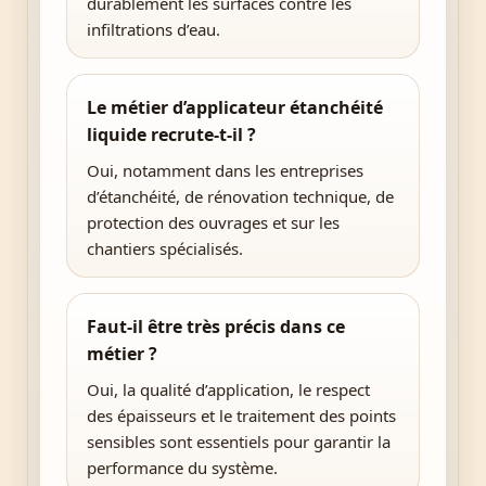
durablement les surfaces contre les
infiltrations d’eau.
Le métier d’applicateur étanchéité
liquide recrute-t-il ?
Oui, notamment dans les entreprises
d’étanchéité, de rénovation technique, de
protection des ouvrages et sur les
chantiers spécialisés.
Faut-il être très précis dans ce
métier ?
Oui, la qualité d’application, le respect
des épaisseurs et le traitement des points
sensibles sont essentiels pour garantir la
performance du système.