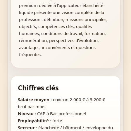
premium dédiée à l’applicateur étanchéité
liquide présente une vision complète de la
profession : définition, missions principales,
objectifs, compétences clés, qualités
humaines, conditions de travail, formation,
rémunération, perspectives d’évolution,
avantages, inconvénients et questions
fréquentes.
Chiffres clés
Salaire moyen :
environ 2 000 € à 3 200 €
brut par mois
Niveau :
CAP à Bac professionnel
Employabilité :
forte
Secteur :
étanchéité / bâtiment / enveloppe du