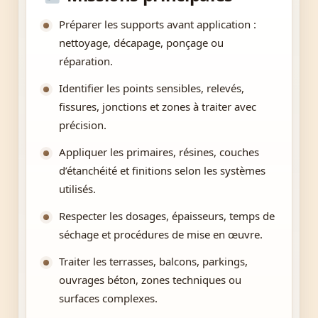
Préparer les supports avant application :
nettoyage, décapage, ponçage ou
réparation.
Identifier les points sensibles, relevés,
fissures, jonctions et zones à traiter avec
précision.
Appliquer les primaires, résines, couches
d’étanchéité et finitions selon les systèmes
utilisés.
Respecter les dosages, épaisseurs, temps de
séchage et procédures de mise en œuvre.
Traiter les terrasses, balcons, parkings,
ouvrages béton, zones techniques ou
surfaces complexes.