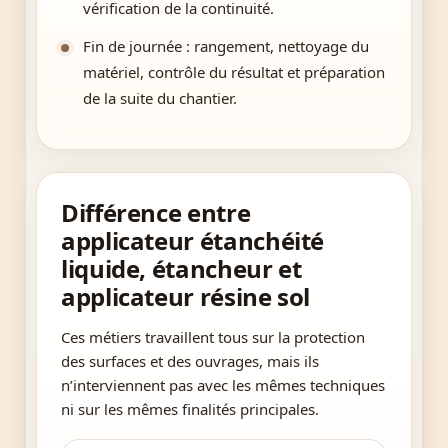
vérification de la continuité.
Fin de journée : rangement, nettoyage du
matériel, contrôle du résultat et préparation
de la suite du chantier.
Différence entre
applicateur étanchéité
liquide, étancheur et
applicateur résine sol
Ces métiers travaillent tous sur la protection
des surfaces et des ouvrages, mais ils
n’interviennent pas avec les mêmes techniques
ni sur les mêmes finalités principales.