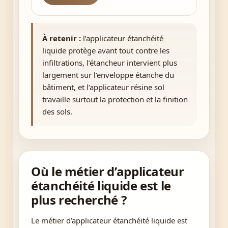
À retenir :
l’applicateur étanchéité
liquide protège avant tout contre les
infiltrations, l’étancheur intervient plus
largement sur l’enveloppe étanche du
bâtiment, et l’applicateur résine sol
travaille surtout la protection et la finition
des sols.
Où le métier d’applicateur
étanchéité liquide est le
plus recherché ?
Le métier d’applicateur étanchéité liquide est