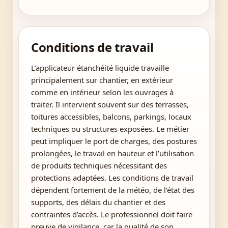
Conditions de travail
L’applicateur étanchéité liquide travaille
principalement sur chantier, en extérieur
comme en intérieur selon les ouvrages à
traiter. Il intervient souvent sur des terrasses,
toitures accessibles, balcons, parkings, locaux
techniques ou structures exposées. Le métier
peut impliquer le port de charges, des postures
prolongées, le travail en hauteur et l’utilisation
de produits techniques nécessitant des
protections adaptées. Les conditions de travail
dépendent fortement de la météo, de l’état des
supports, des délais du chantier et des
contraintes d’accès. Le professionnel doit faire
preuve de vigilance, car la qualité de son