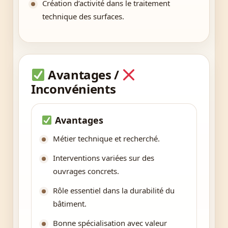
Création d’activité dans le traitement
technique des surfaces.
Avantages /
Inconvénients
Avantages
Métier technique et recherché.
Interventions variées sur des
ouvrages concrets.
Rôle essentiel dans la durabilité du
bâtiment.
Bonne spécialisation avec valeur