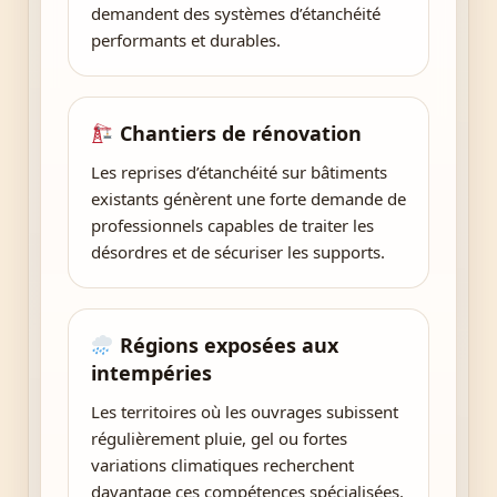
demandent des systèmes d’étanchéité
performants et durables.
Chantiers de rénovation
Les reprises d’étanchéité sur bâtiments
existants génèrent une forte demande de
professionnels capables de traiter les
désordres et de sécuriser les supports.
Régions exposées aux
intempéries
Les territoires où les ouvrages subissent
régulièrement pluie, gel ou fortes
variations climatiques recherchent
davantage ces compétences spécialisées.