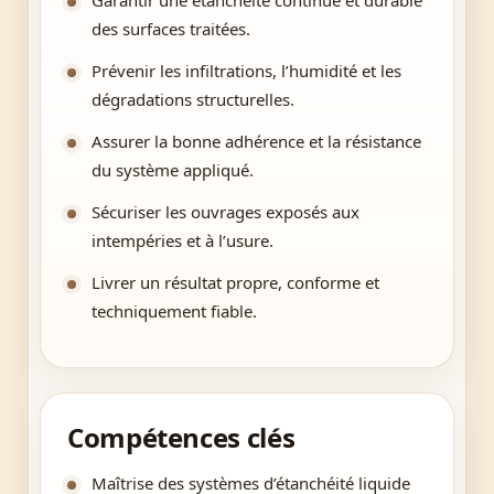
Garantir une étanchéité continue et durable
des surfaces traitées.
Prévenir les infiltrations, l’humidité et les
dégradations structurelles.
Assurer la bonne adhérence et la résistance
du système appliqué.
Sécuriser les ouvrages exposés aux
intempéries et à l’usure.
Livrer un résultat propre, conforme et
techniquement fiable.
Compétences clés
Maîtrise des systèmes d’étanchéité liquide