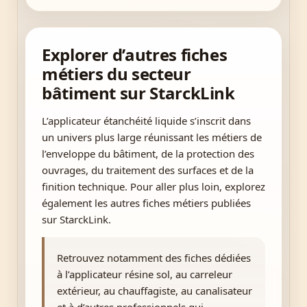
Explorer d’autres fiches
métiers du secteur
bâtiment sur StarckLink
L’applicateur étanchéité liquide s’inscrit dans
un univers plus large réunissant les métiers de
l’enveloppe du bâtiment, de la protection des
ouvrages, du traitement des surfaces et de la
finition technique. Pour aller plus loin, explorez
également les autres fiches métiers publiées
sur StarckLink.
Retrouvez notamment des fiches dédiées
à l’applicateur résine sol, au carreleur
extérieur, au chauffagiste, au canalisateur