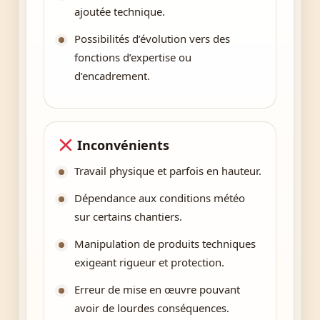
ajoutée technique.
Possibilités d’évolution vers des
fonctions d’expertise ou
d’encadrement.
Inconvénients
Travail physique et parfois en hauteur.
Dépendance aux conditions météo
sur certains chantiers.
Manipulation de produits techniques
exigeant rigueur et protection.
Erreur de mise en œuvre pouvant
avoir de lourdes conséquences.