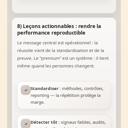
8) Leçons actionnables : rendre la
performance reproductible
Le message central est opérationnel : la
réussite vient de la standardisation et de la
preuve. Le “premium” est un système : il tient
même quand les personnes changent.
Standardiser
: méthodes, contrôles,
✓
reporting — la répétition protège la
marge.
Détecter tôt
: signaux faibles, audits,
✓