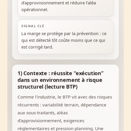
d’approvisionnement et réduire l’aléa
opérationnel.
SIGNAL CLÉ
La marge se protège par la prévention : ce
qui est détecté tôt coûte moins que ce qui
est corrigé tard.
1) Contexte : réussite “exécution”
dans un environnement à risque
structurel (lecture BTP)
Comme l’industrie, le BTP vit avec des risques
récurrents : variabilité terrain, dépendance
aux sous-traitants, aléas
d’approvisionnement, exigences
réglementaires et pression planning. Une