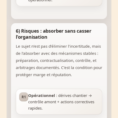
6) Risques : absorber sans casser
l’organisation
Le sujet n’est pas d’éliminer l’incertitude, mais
de l’absorber avec des mécanismes stables :
préparation, contractualisation, contrôle, et
arbitrages documentés. C’est la condition pour
protéger marge et réputation.
Opérationnel
: dérives chantier →
R1
contrôle amont + actions correctives
rapides.