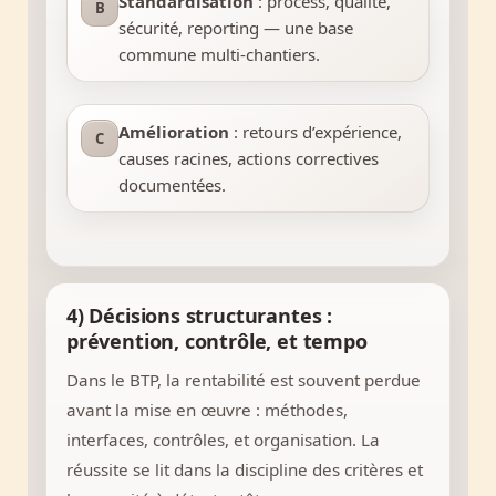
Standardisation
: process, qualité,
B
sécurité, reporting — une base
commune multi-chantiers.
Amélioration
: retours d’expérience,
C
causes racines, actions correctives
documentées.
4) Décisions structurantes :
prévention, contrôle, et tempo
Dans le BTP, la rentabilité est souvent perdue
avant la mise en œuvre : méthodes,
interfaces, contrôles, et organisation. La
réussite se lit dans la discipline des critères et