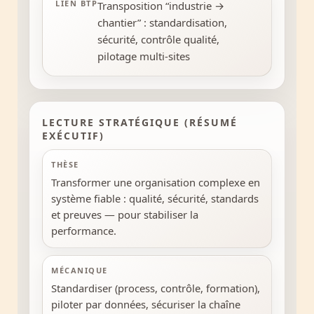
LIEN BTP
Transposition “industrie →
chantier” : standardisation,
sécurité, contrôle qualité,
pilotage multi-sites
LECTURE STRATÉGIQUE (RÉSUMÉ
EXÉCUTIF)
THÈSE
Transformer une organisation complexe en
système fiable : qualité, sécurité, standards
et preuves — pour stabiliser la
performance.
MÉCANIQUE
Standardiser (process, contrôle, formation),
piloter par données, sécuriser la chaîne