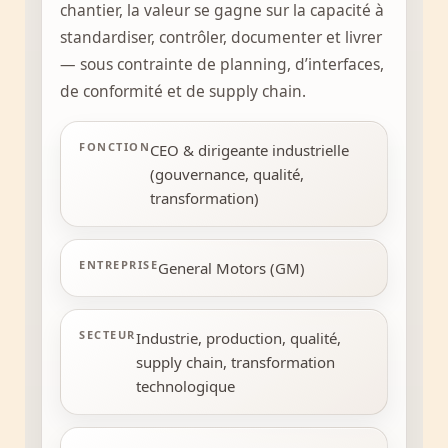
chantier, la valeur se gagne sur la capacité à
standardiser, contrôler, documenter et livrer
— sous contrainte de planning, d’interfaces,
de conformité et de supply chain.
FONCTION
CEO & dirigeante industrielle
(gouvernance, qualité,
transformation)
ENTREPRISE
General Motors (GM)
SECTEUR
Industrie, production, qualité,
supply chain, transformation
technologique