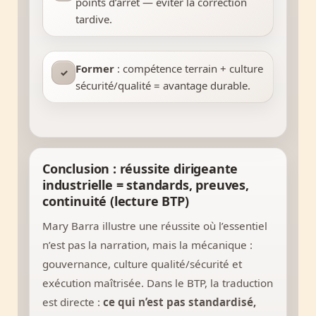
points d’arrêt — éviter la correction
tardive.
Former
: compétence terrain + culture
✓
sécurité/qualité = avantage durable.
Conclusion : réussite dirigeante
industrielle = standards, preuves,
continuité (lecture BTP)
Mary Barra illustre une réussite où l’essentiel
n’est pas la narration, mais la mécanique :
gouvernance, culture qualité/sécurité et
exécution maîtrisée. Dans le BTP, la traduction
est directe :
ce qui n’est pas standardisé,