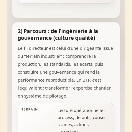
2) Parcours : de l’ingénierie à la
gouvernance (culture qualité)
Le fil directeur est celui d’une dirigeante issue
du “terrain industriel” : comprendre la
production, les standards, les écarts, puis
construire une gouvernance qui rend la
performance reproductible. En BTP, c’est
l’équivalent : transformer l’expertise chantier
en système de pilotage.
TERRAIN
Lecture opérationnelle :
process, défauts, causes
racines, actions
correctives.