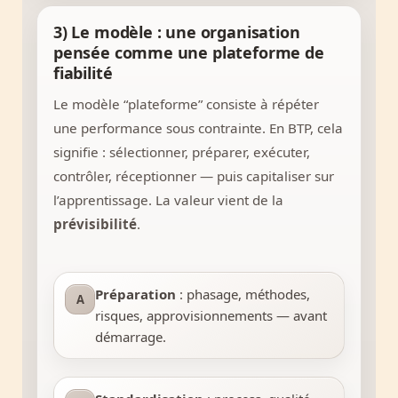
3) Le modèle : une organisation
pensée comme une plateforme de
fiabilité
Le modèle “plateforme” consiste à répéter
une performance sous contrainte. En BTP, cela
signifie : sélectionner, préparer, exécuter,
contrôler, réceptionner — puis capitaliser sur
l’apprentissage. La valeur vient de la
prévisibilité
.
Préparation
: phasage, méthodes,
A
risques, approvisionnements — avant
démarrage.