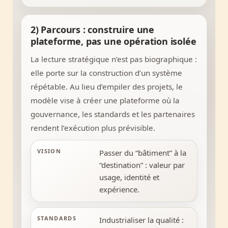
2) Parcours : construire une
plateforme, pas une opération isolée
La lecture stratégique n’est pas biographique :
elle porte sur la construction d’un système
répétable. Au lieu d’empiler des projets, le
modèle vise à créer une plateforme où la
gouvernance, les standards et les partenaires
rendent l’exécution plus prévisible.
VISION
Passer du “bâtiment” à la
“destination” : valeur par
usage, identité et
expérience.
STANDARDS
Industrialiser la qualité :