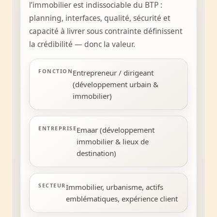
l’immobilier est indissociable du BTP :
planning, interfaces, qualité, sécurité et
capacité à livrer sous contrainte définissent
la crédibilité — donc la valeur.
FONCTION
Entrepreneur / dirigeant
(développement urbain &
immobilier)
ENTREPRISE
Emaar (développement
immobilier & lieux de
destination)
SECTEUR
Immobilier, urbanisme, actifs
emblématiques, expérience client