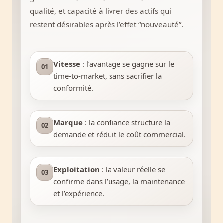
qualité, et capacité à livrer des actifs qui
restent désirables après l’effet “nouveauté”.
Vitesse
: l’avantage se gagne sur le
01
time-to-market, sans sacrifier la
conformité.
Marque
: la confiance structure la
02
demande et réduit le coût commercial.
Exploitation
: la valeur réelle se
03
confirme dans l’usage, la maintenance
et l’expérience.