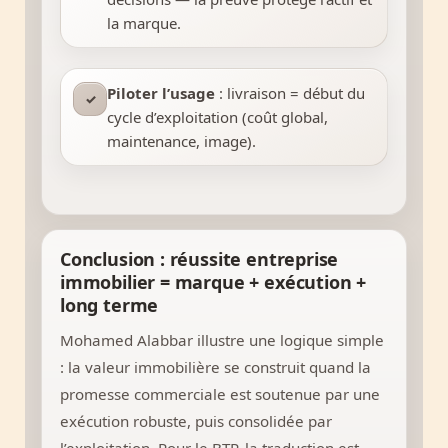
la marque.
Piloter l’usage
: livraison = début du
✓
cycle d’exploitation (coût global,
maintenance, image).
Conclusion : réussite entreprise
immobilier = marque + exécution +
long terme
Mohamed Alabbar illustre une logique simple
: la valeur immobilière se construit quand la
promesse commerciale est soutenue par une
exécution robuste, puis consolidée par