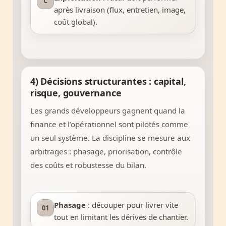
C
après livraison (flux, entretien, image,
coût global).
4) Décisions structurantes : capital,
risque, gouvernance
Les grands développeurs gagnent quand la
finance et l’opérationnel sont pilotés comme
un seul système. La discipline se mesure aux
arbitrages : phasage, priorisation, contrôle
des coûts et robustesse du bilan.
Phasage
: découper pour livrer vite
01
tout en limitant les dérives de chantier.