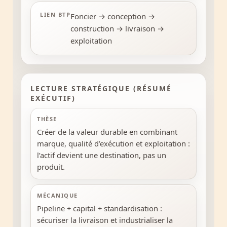
LIEN BTP
Foncier → conception →
construction → livraison →
exploitation
LECTURE STRATÉGIQUE (RÉSUMÉ
EXÉCUTIF)
THÈSE
Créer de la valeur durable en combinant
marque, qualité d’exécution et exploitation :
l’actif devient une destination, pas un
produit.
MÉCANIQUE
Pipeline + capital + standardisation :
sécuriser la livraison et industrialiser la