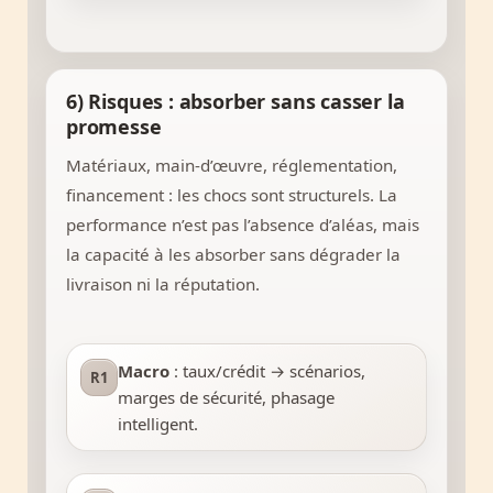
6) Risques : absorber sans casser la
promesse
Matériaux, main-d’œuvre, réglementation,
financement : les chocs sont structurels. La
performance n’est pas l’absence d’aléas, mais
la capacité à les absorber sans dégrader la
livraison ni la réputation.
Macro
: taux/crédit → scénarios,
R1
marges de sécurité, phasage
intelligent.