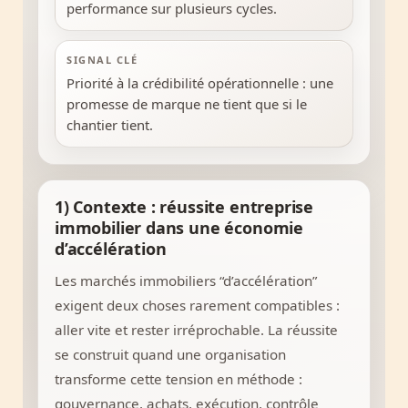
performance sur plusieurs cycles.
SIGNAL CLÉ
Priorité à la crédibilité opérationnelle : une
promesse de marque ne tient que si le
chantier tient.
1) Contexte : réussite entreprise
immobilier dans une économie
d’accélération
Les marchés immobiliers “d’accélération”
exigent deux choses rarement compatibles :
aller vite et rester irréprochable. La réussite
se construit quand une organisation
transforme cette tension en méthode :
gouvernance, achats, exécution, contrôle