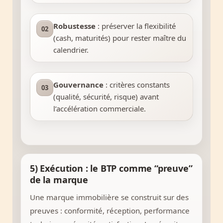
Robustesse
: préserver la flexibilité
02
(cash, maturités) pour rester maître du
calendrier.
Gouvernance
: critères constants
03
(qualité, sécurité, risque) avant
l’accélération commerciale.
5) Exécution : le BTP comme “preuve”
de la marque
Une marque immobilière se construit sur des
preuves : conformité, réception, performance