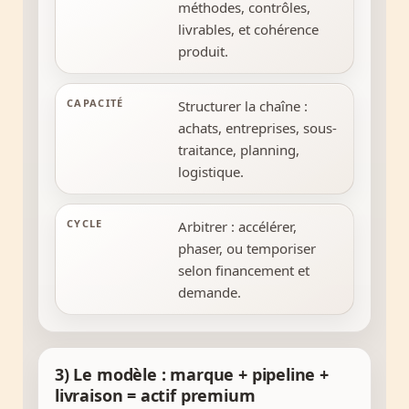
méthodes, contrôles,
livrables, et cohérence
produit.
CAPACITÉ
Structurer la chaîne :
achats, entreprises, sous-
traitance, planning,
logistique.
CYCLE
Arbitrer : accélérer,
phaser, ou temporiser
selon financement et
demande.
3) Le modèle : marque + pipeline +
livraison = actif premium