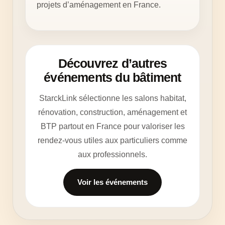
projets d’aménagement en France.
Découvrez d’autres
événements du bâtiment
StarckLink sélectionne les salons habitat,
rénovation, construction, aménagement et
BTP partout en France pour valoriser les
rendez-vous utiles aux particuliers comme
aux professionnels.
Voir les événements