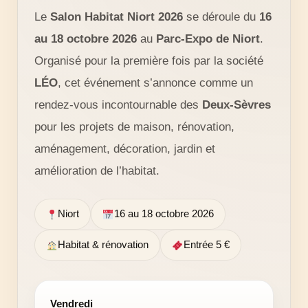
Le
Salon Habitat Niort 2026
se déroule du
16
au 18 octobre 2026
au
Parc-Expo de Niort
.
Organisé pour la première fois par la société
LÉO
, cet événement s’annonce comme un
rendez-vous incontournable des
Deux-Sèvres
pour les projets de maison, rénovation,
aménagement, décoration, jardin et
amélioration de l’habitat.
Niort
16 au 18 octobre 2026
Habitat & rénovation
Entrée 5 €
Vendredi