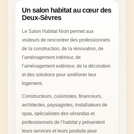
Un salon habitat au cœur des
Deux-Sèvres
Le Salon Habitat Niort permet aux
visiteurs de rencontrer des professionnels
de la construction, de la rénovation, de
l’aménagement intérieur, de
l’aménagement extérieur, de la décoration
et des solutions pour améliorer leur
logement.
Constructeurs, cuisinistes, financeurs,
architectes, paysagistes, installateurs de
spas, spécialistes des vérandas et
professionnels de l’habitat y présentent
leurs services et leurs produits pour