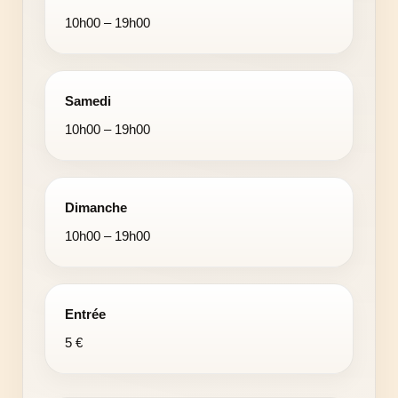
10h00 – 19h00
Samedi
10h00 – 19h00
Dimanche
10h00 – 19h00
Entrée
5 €