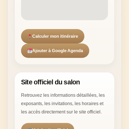
Calculer mon itinéraire
Ajouter à Google Agenda
Site officiel du salon
Retrouvez les informations détaillées, les
exposants, les invitations, les horaires et
les accès directement sur le site officiel.