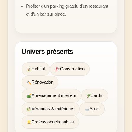
Profiter d’un parking gratuit, d’un restaurant
et d’un bar sur place.
Univers présents
Habitat
Construction
Rénovation
Aménagement intérieur
Jardin
Vérandas & extérieurs
Spas
Professionnels habitat