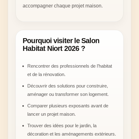
accompagner chaque projet maison.
Pourquoi visiter le Salon
Habitat Niort 2026 ?
Rencontrer des professionnels de l’habitat
et de la rénovation.
Découvrir des solutions pour construire,
aménager ou transformer son logement.
Comparer plusieurs exposants avant de
lancer un projet maison.
Trouver des idées pour le jardin, la
décoration et les aménagements extérieurs.