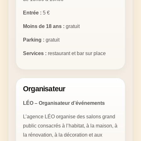
Entrée :
5 €
Moins de 18 ans :
gratuit
Parking :
gratuit
Services :
restaurant et bar sur place
Organisateur
LÉO – Organisateur d’événements
L’agence LÉO organise des salons grand
public consacrés à l’habitat, à la maison, à
la rénovation, à la décoration et aux