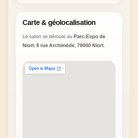
Carte & géolocalisation
Le salon se déroule au
Parc-Expo de
Niort
,
6 rue Archimède, 79000 Niort
.