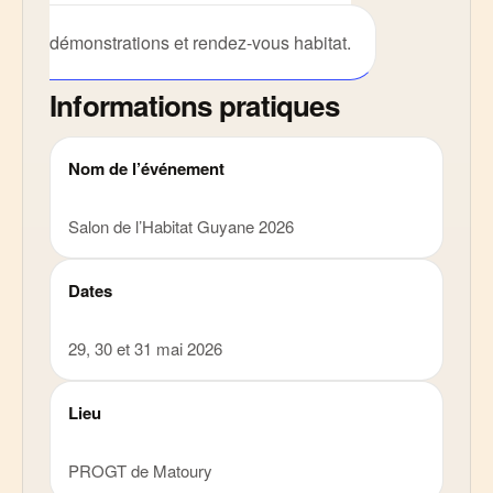
Découvrez les salons, portes ouvertes,
démonstrations et rendez-vous habitat.
Informations pratiques
Nom de l’événement
Salon de l’Habitat Guyane 2026
Dates
29, 30 et 31 mai 2026
Lieu
PROGT de Matoury