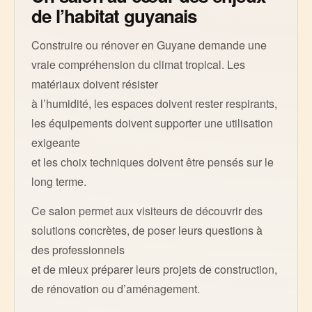
de l’habitat guyanais
Construire ou rénover en Guyane demande une
vraie compréhension du climat tropical. Les
matériaux doivent résister
à l’humidité, les espaces doivent rester respirants,
les équipements doivent supporter une utilisation
exigeante
et les choix techniques doivent être pensés sur le
long terme.
Ce salon permet aux visiteurs de découvrir des
solutions concrètes, de poser leurs questions à
des professionnels
et de mieux préparer leurs projets de construction,
de rénovation ou d’aménagement.