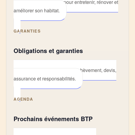
Des conseils pratiques pour entretenir, rénover et
améliorer son habitat.
GARANTIES
Obligations et garanties
Décennale, biennale, parfait achèvement, devis,
assurance et responsabilités.
AGENDA
Prochains événements BTP