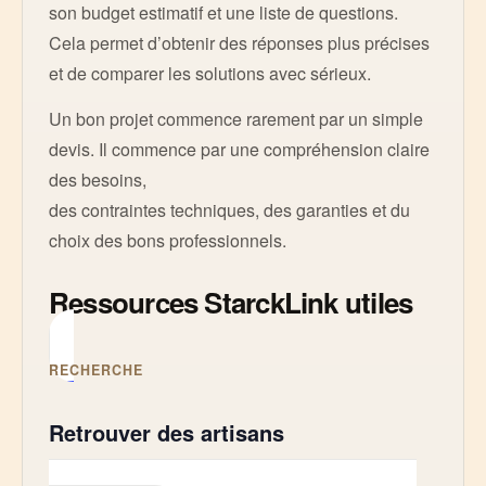
son budget estimatif et une liste de questions.
Cela permet d’obtenir des réponses plus précises
et de comparer les solutions avec sérieux.
Un bon projet commence rarement par un simple
devis. Il commence par une compréhension claire
des besoins,
des contraintes techniques, des garanties et du
choix des bons professionnels.
Ressources StarckLink utiles
RECHERCHE
Retrouver des artisans