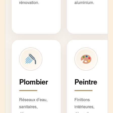
rénovation.
aluminium.
Plombier
Peintre
Réseaux d’eau,
Finitions
sanitaires,
intérieures,