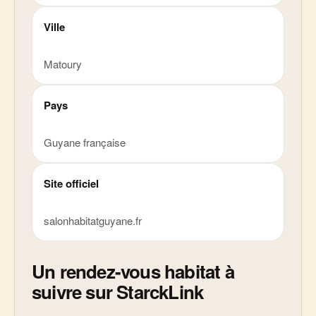
Ville
Matoury
Pays
Guyane française
Site officiel
salonhabitatguyane.fr
Un rendez-vous habitat à
suivre sur StarckLink