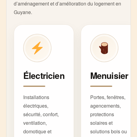
d’aménagement et d’amélioration du logement en
Guyane.
Électricien
Menuisier
Installations
Portes, fenêtres,
électriques,
agencements,
sécurité, confort,
protections
ventilation,
solaires et
domotique et
solutions bois ou