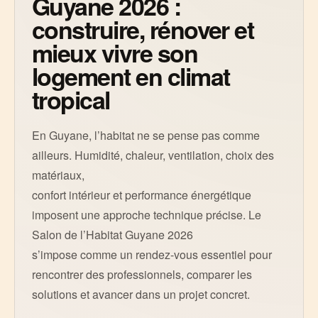
Guyane 2026 :
construire, rénover et
mieux vivre son
logement en climat
tropical
En Guyane, l’habitat ne se pense pas comme
ailleurs. Humidité, chaleur, ventilation, choix des
matériaux,
confort intérieur et performance énergétique
imposent une approche technique précise. Le
Salon de l’Habitat Guyane 2026
s’impose comme un rendez-vous essentiel pour
rencontrer des professionnels, comparer les
solutions et avancer dans un projet concret.