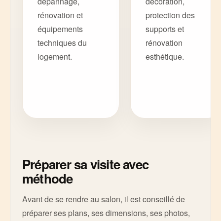
dépannage,
décoration,
rénovation et
protection des
équipements
supports et
techniques du
rénovation
logement.
esthétique.
Préparer sa visite avec
méthode
Avant de se rendre au salon, il est conseillé de
préparer ses plans, ses dimensions, ses photos,