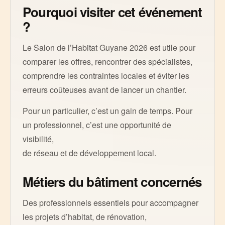
Pourquoi visiter cet événement
?
Le Salon de l’Habitat Guyane 2026 est utile pour
comparer les offres, rencontrer des spécialistes,
comprendre les contraintes locales et éviter les
erreurs coûteuses avant de lancer un chantier.
Pour un particulier, c’est un gain de temps. Pour
un professionnel, c’est une opportunité de
visibilité,
de réseau et de développement local.
Métiers du bâtiment concernés
Des professionnels essentiels pour accompagner
les projets d’habitat, de rénovation,